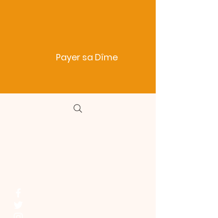
Payer sa Dîme