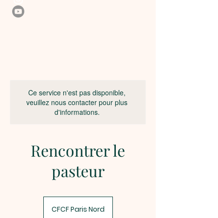
Ce service n'est pas disponible,
veuillez nous contacter pour plus
d'informations.
Rencontrer le
pasteur
CFCF Paris Nord