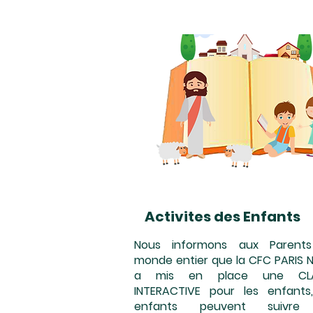
Activites des Enfants
Nous informons aux Parent
monde entier que la CFC PARIS 
a mis en place une CLA
INTERACTIVE pour les enfants,
enfants peuvent suivre