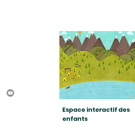
Espace interactif des
enfants