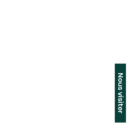
Nous visiter