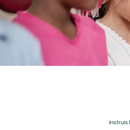
Instruis 