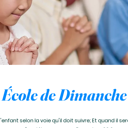
École de Dimanche
l'enfant selon la voie qu'il doit suivre; Et quand il sera