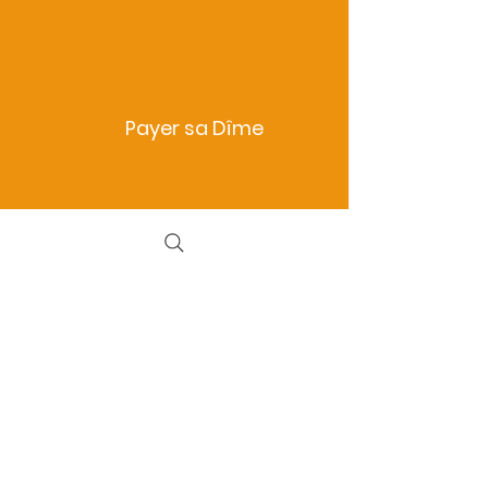
Payer sa Dîme