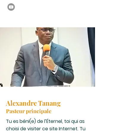
Alexandre Tanang
Pasteur principale
Tu es béni(e) de l’Éternel, toi qui as
choisi de visiter ce site Internet. Tu