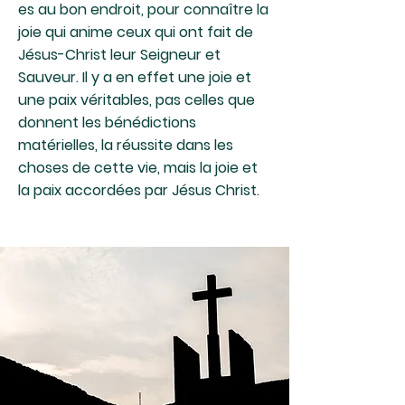
es au bon endroit, pour connaître la
joie qui anime ceux qui ont fait de
Jésus-Christ leur Seigneur et
Sauveur. Il y a en effet une joie et
une paix véritables, pas celles que
donnent les bénédictions
matérielles, la réussite dans les
choses de cette vie, mais la joie et
la paix accordées par Jésus Christ.